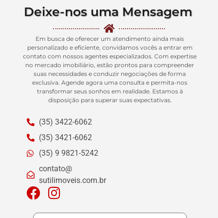
Deixe-nos uma Mensagem
Em busca de oferecer um atendimento ainda mais
personalizado e eficiente, convidamos vocês a entrar em
contato com nossos agentes especializados. Com expertise
no mercado imobiliário, estão prontos para compreender
suas necessidades e conduzir negociações de forma
exclusiva. Agende agora uma consulta e permita-nos
transformar seus sonhos em realidade. Estamos à
disposição para superar suas expectativas.
(35) 3422-6062
(35) 3421-6062
(35) 9 9821-5242
contato@
sutilimoveis.com.br