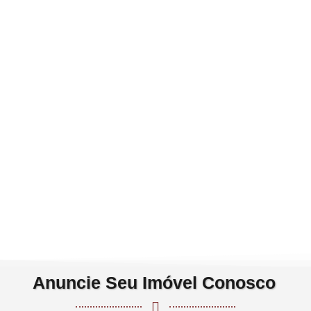
Anuncie Seu Imóvel Conosco