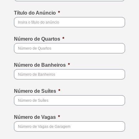
Título do Anúncio
Número de Quartos
Número de Banheiros
Número de Suítes
Número de Vagas