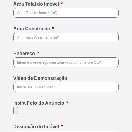
Área Total do Imóvel
Área Construída
Endereço
Vídeo de Demonstração
Insira Foto do Anúncio
Descrição do Imóvel