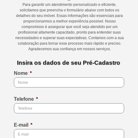
Para garantir um atendimento personalizado e eficiente,
solicitamos que preencha o formulário abaixo com todos os
detalhes do seu imóvel. Essas informações são essenciais para
proporcionarmos a melhor experiência possível. Nosso
compromisso é assegurar que você seja atendido por um
profissional altamente capacitado, pronto para entender suas
necessidades e superar suas expectativas. Contamos com a sua
colaboração para tornar esse processo mais rápido e preciso.
Agradecemos sua confiança em nossos serviços.
Insira os dados de seu Pré-Cadastro
Nome
Telefone
E-mail